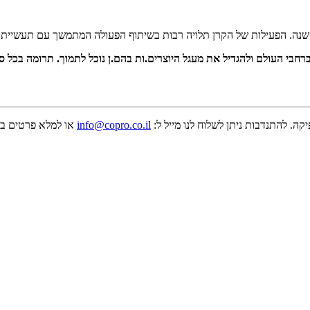
רך השנה. הפעילות של הקרן תלויה רבות בשיתוף הפעולה המתמשך עם תעשיית 
קה. להתנדבות ניתן לשלוח לנו מייל ל:
info@copro.co.il
או למלא פרטים בטו